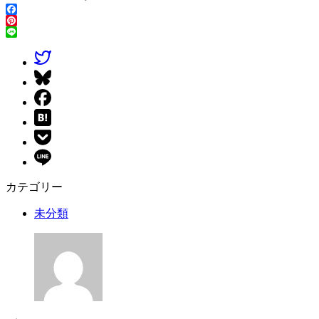
Facebook
Pinterest
Line
カテゴリー
未分類