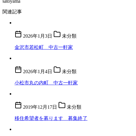
satoyama
関連記事
2026年1月3日
未分類
金沢市若松町 中古一軒家
2026年1月4日
未分類
小松市丸の内町 中古一軒家
2019年12月17日
未分類
移住希望者を募ります 募集終了