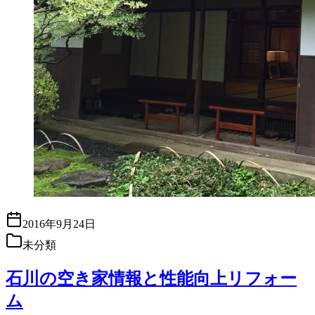
2016年9月24日
未分類
石川の空き家情報と性能向上リフォー
ム