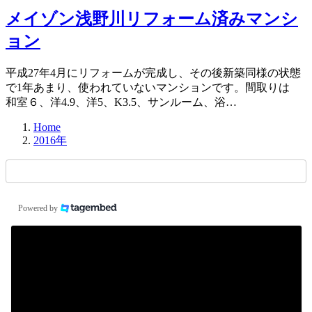
メイゾン浅野川リフォーム済みマンシ
ョン
平成27年4月にリフォームが完成し、その後新築同様の状態
で1年あまり、使われていないマンションです。間取りは
和室６、洋4.9、洋5、K3.5、サンルーム、浴…
Home
2016年
Powered by